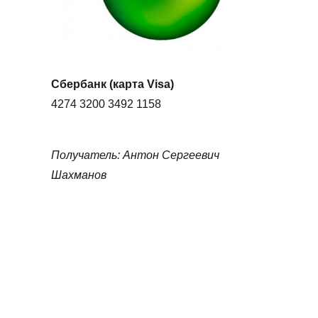
Сбербанк (карта Visa)
4274 3200 3492 1158
Получатель: Антон Сергеевич
Шахманов