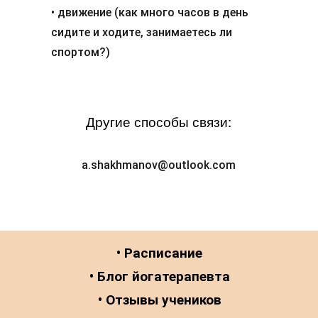
• движение (как много часов в день
сидите и ходите, занимаетесь ли
спортом?)
Другие способы связи:
a.shakhmanov@outlook.com
• Расписание
• Блог йогатерапевта
• Отзывы учеников