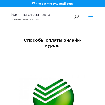
t.yogatherapy@gmail.com
Способы оплаты онлайн-
курса: