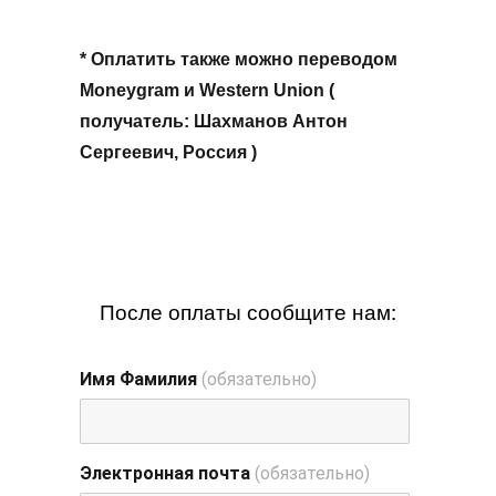
* Оплатить также можно переводом
Moneygram и Western Union (
получатель: Шахманов Антон
Сергеевич, Россия )
После оплаты сообщите нам:
Имя Фамилия
(обязательно)
Электронная почта
(обязательно)