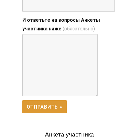
И ответьте на вопросы Анкеты
участника ниже
(обязательно)
Анкета участника