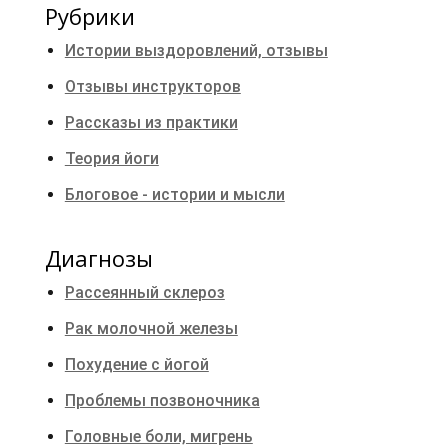
Рубрики
Истории выздоровлений, отзывы
Отзывы инструкторов
Рассказы из практики
Теория йоги
Блоговое - истории и мысли
Диагнозы
Рассеянный склероз
Рак молочной железы
Похудение с йогой
Проблемы позвоночника
Головные боли, мигрень