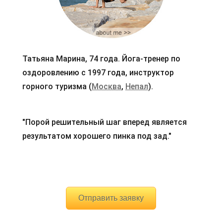
Татьяна Марина, 74 года. Йога-тренер по
оздоровлению с 1997 года, инструктор
горного туризма (
Москва
,
Непал
).
"Порой решительный шаг вперед является
результатом хорошего пинка под зад."
Отправить заявку