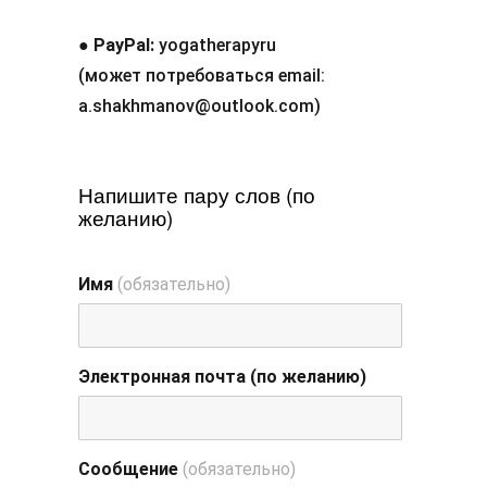
●
PayPal:
yogatherapyru
(может потребоваться email:
a.shakhmanov@outlook.com)
Напишите пару слов (по
желанию)
Имя
(обязательно)
Электронная почта (по желанию)
Сообщение
(обязательно)