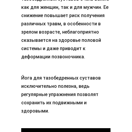
как для женщин, так и для мужчин. Ее
снижение повышает риск получения
различных травм, в особенности в
зрелом возрасте, неблагоприятно
сказывается на здоровье половой
системы и даже приводит к
деформации позвоночника.
Йога для тазобедренных суставов
исключительно полезна, ведь
регулярные упражнения позволят
сохранить их подвижными и
здоровыми.