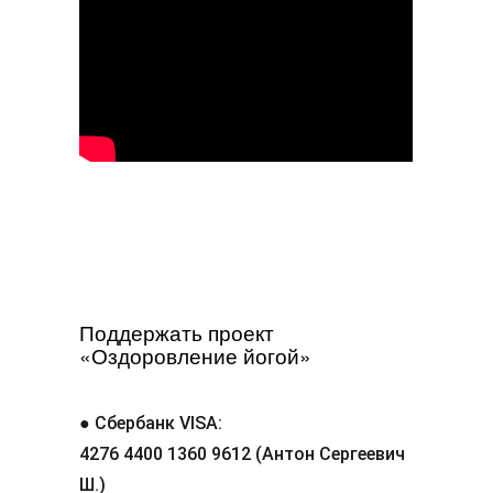
Поддержать проект
«Оздоровление йогой»
● Сбербанк VISA:
4276 4400 1360 9612 (Антон Сергеевич
Ш.)