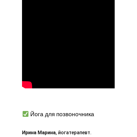
Йога для позвоночника
Ирина Марина
, йогатерапевт.