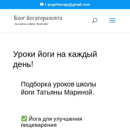
t.yogatherapy@gmail.com
Уроки йоги на каждый
день!
Подборка уроков школы
йоги Татьяны Мариной.
Йога для улучшения
пищеварения