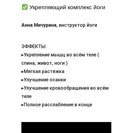
Укрепляющий комплекс йоги
Анна Мичурина
, инструктор йоги
ЭФФЕКТЫ:
▸Укрепление мышц во всём теле (
спина, живот, ноги )
▸Мягкая растяжка
▸Улучшение осанки
▸Улучшение кровообращения во всём
теле
▸Полное расслабление в конце