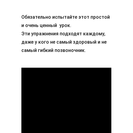
Обязательно испытайте этот простой
и очень ценный урок.
Эти упражнения подходят каждому,
даже у кого не самый здоровый и не
самый гибкий позвоночник.