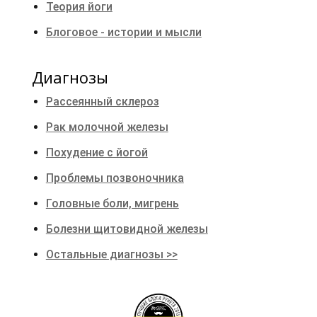
Теория йоги
Блоговое - истории и мысли
Диагнозы
Рассеянный склероз
Рак молочной железы
Похудение с йогой
Проблемы позвоночника
Головные боли, мигрень
Болезни щитовидной железы
Остальные диагнозы >>