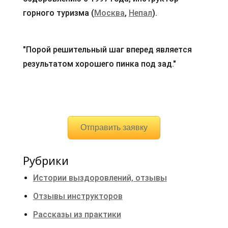
горного туризма (
Москва
,
Непал
).
"Порой решительный шаг вперед является
результатом хорошего пинка под зад."
Отправить заявку
Рубрики
Истории выздоровлений, отзывы
Отзывы инструкторов
Рассказы из практики