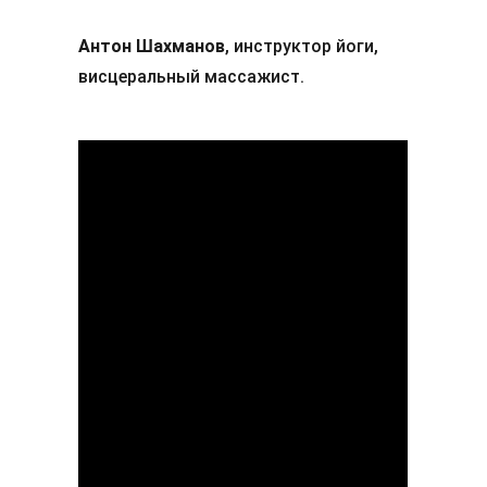
Антон Шахманов
, инструктор йоги,
висцеральный массажист.