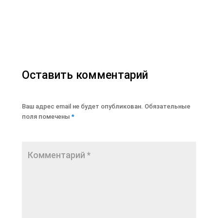
Оставить комментарий
Ваш адрес email не будет опубликован.
Обязательные
поля помечены
*