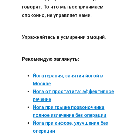
говорят. То что мы воспринимаем
спокойно, не управляет нами.
Упражняйтесь в усмирении эмоций.
Рекомендую заглянуть:
Йогатерапия, занятия йогой в
Москве
Йога от простатита: эффективное
лечение
Йога при грыже позвоночника,
полное излечение без операции
Йога при кифозе, улучшения без
операции