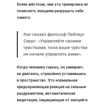
более жёстком, чем эта тренировка не
позволять эмоциям разрушать себя
самого.
Как сказал философ Паблиус
Сирус: «Управляйте своими
чувствами, пока ваши чувства
не начали управлять вами».
Когда человеку горько, он замирает,
не двигаясь, отрешённо уставившись
в пространство. Это нормальная
предохраняющая реакция на сильные
раздражители, автоматическая
медитация, защищающая от эмоций и