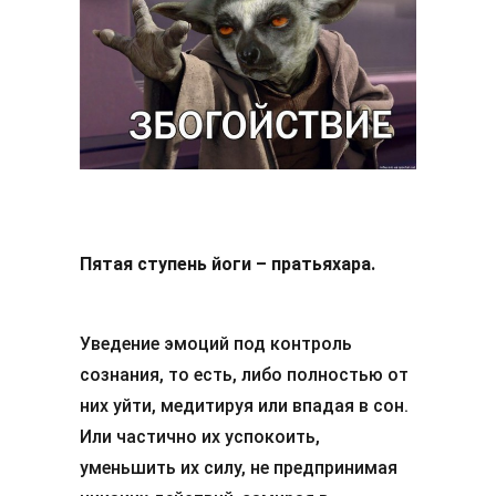
Пятая ступень йоги – пратьяхара.
Уведение эмоций под контроль
сознания, то есть, либо полностью от
них уйти, медитируя или впадая в сон.
Или частично их успокоить,
уменьшить их силу, не предпринимая