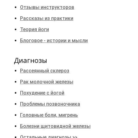
Отзывы инструкторов
Рассказы из практики
Теория йоги
Блоговое - истории и мысли
Диагнозы
Рассеянный склероз
Рак молочной железы
Похудение с йогой
Проблемы позвоночника
Головные боли, мигрень
Болезни щитовидной железы
Остальные диагнозы >>