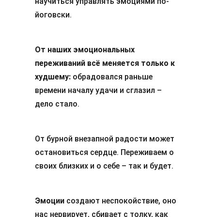
научиться управлять эмоциями по-
йоговски.
От наших эмоциональных
переживаний всё меняется только к
худшему:
обрадовался раньше
времени началу удачи и сглазил –
дело стало.
От бурной внезапной радости может
остановиться сердце. Переживаем о
своих близких и о себе – так и будет.
Эмоции
создают неспокойствие, оно
нас нервирует, сбивает с толку, как