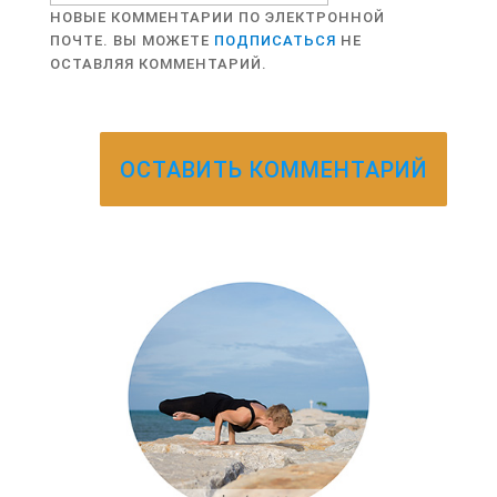
НОВЫЕ КОММЕНТАРИИ ПО ЭЛЕКТРОННОЙ
ПОЧТЕ. ВЫ МОЖЕТЕ
ПОДПИСАТЬСЯ
НЕ
ОСТАВЛЯЯ КОММЕНТАРИЙ.