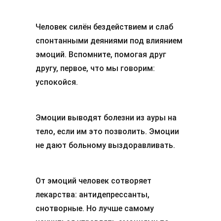
Человек силён бездействием и слаб
спонтанными деяниями под влиянием
эмоций. Вспомните, помогая друг
другу, первое, что мы говорим:
успокойся.
Эмоции выводят болезни из ауры на
тело, если им это позволить. Эмоции
не дают больному выздоравливать.
От эмоций человек сотворяет
лекарства: антидепрессанты,
снотворные. Но лучше самому