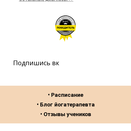
Подпишись вк
• Расписание
• Блог йогатерапевта
• Отзывы учеников