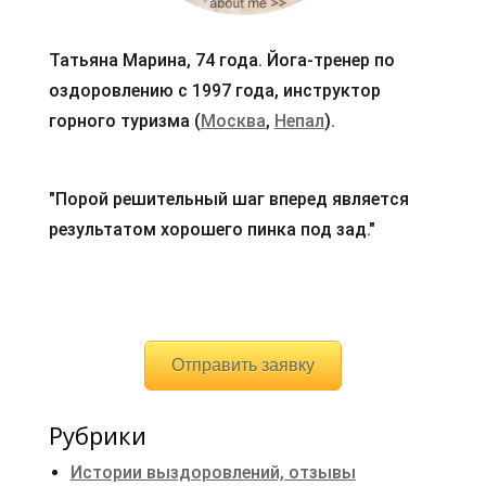
Татьяна Марина, 74 года. Йога-тренер по
оздоровлению с 1997 года, инструктор
горного туризма (
Москва
,
Непал
).
"Порой решительный шаг вперед является
результатом хорошего пинка под зад."
Отправить заявку
Рубрики
Истории выздоровлений, отзывы