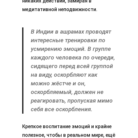
никаких действий, замирая в
медитативной неподвижности.
В Индии в ашрамах проводят
интересные тренировки по
усмирению эмоций. В группе
каждого человека по очереди,
сидящего перед всей группой
на виду, оскорбляют как
можно жёстче и он,
оскорбляемый, должен не
реагировать, пропуская мимо
себя все оскорбления.
Крепкое воспитание эмоций и крайне
полезное, чтобы в реальном мире, ещё