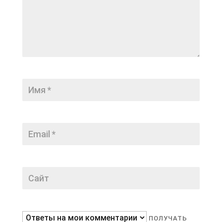
ПОЛУЧАТЬ