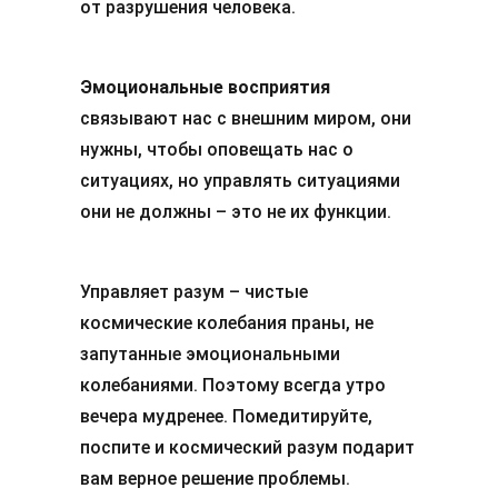
от разрушения человека.
Эмоциональные восприятия
связывают нас с внешним миром, они
нужны, чтобы оповещать нас о
ситуациях, но управлять ситуациями
они не должны – это не их функции.
Управляет разум – чистые
космические колебания праны, не
запутанные эмоциональными
колебаниями. Поэтому всегда утро
вечера мудренее. Помедитируйте,
поспите и космический разум подарит
вам верное решение проблемы.