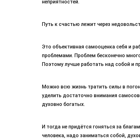
неприятностей.
Путь к счастью лежит через недовольст
Это объективная самооценка себя и ра
проблемами. Проблем бесконечно много
Поэтому лучше работать над собой и пр
Можно всю жизнь тратить силы в погоне
уделить достаточно внимания самосов
духовно богатых.
И тогда не придётся гоняться за блага
человека, надо заниматься собой, дух