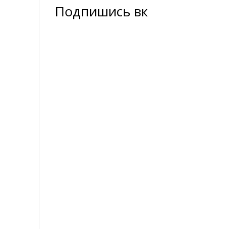
Подпишись вк