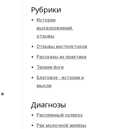
Рубрики
Истории
выздоровлений,
отзывы
Отзывы инструкторов
Рассказы из практики
Теория йоги
Блоговое - истории и
мысли
 и
Диагнозы
Рассеянный склероз
Рак молочной железы