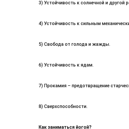
3) Устойчивость к солнечной и другой 
4) Устойчивость к сильным механическ
5) Свобода от голода и жажды.
6) Устойчивость к ядам.
7) Прокамия – предотвращение старчес
8) Сверхспособности.
Как заниматься йогой?