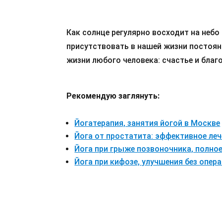
Как солнце регулярно восходит на небо
присутствовать в нашей жизни постоянн
жизни любого человека: счастье и благ
Рекомендую заглянуть:
Йогатерапия, занятия йогой в Москве
Йога от простатита: эффективное леч
Йога при грыже позвоночника, полное
Йога при кифозе, улучшения без опер