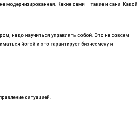
не модернизированная. Какие сами – такие и сани. Какой
ром, надо научиться управлять собой. Это не совсем
ниматься йогой и это гарантирует бизнесмену и
правление ситуацией.