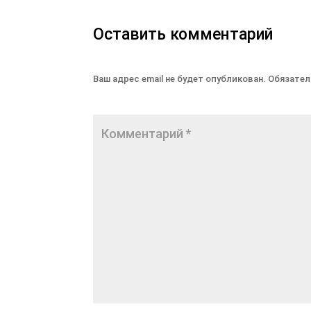
Оставить комментарий
Ваш адрес email не будет опубликован.
Обязател