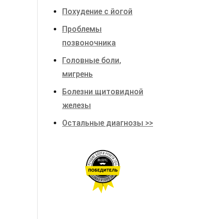
Похудение с йогой
Проблемы
позвоночника
Головные боли,
мигрень
Болезни щитовидной
железы
Остальные диагнозы >>