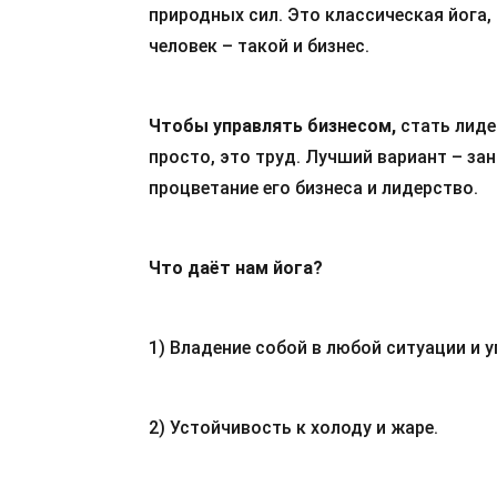
природных сил. Это классическая йога, 
человек – такой и бизнес.
Чтобы управлять бизнесом,
стать лиде
просто, это труд. Лучший вариант – за
процветание его бизнеса и лидерство.
Что даёт нам йога?
1) Владение собой в любой ситуации и у
2) Устойчивость к холоду и жаре.