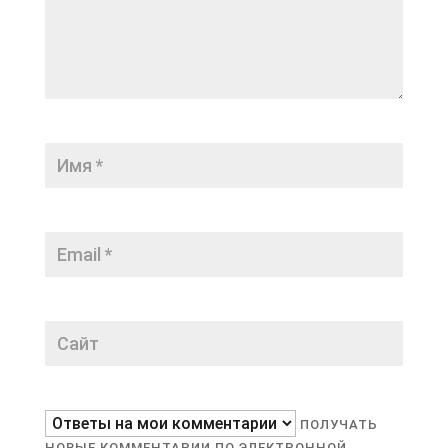
ПОЛУЧАТЬ
НОВЫЕ КОММЕНТАРИИ ПО ЭЛЕКТРОННОЙ