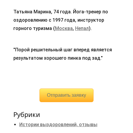
Татьяна Марина, 74 года. Йога-тренер по
оздоровлению с 1997 года, инструктор
горного туризма (
Москва
,
Непал
).
"Порой решительный шаг вперед является
результатом хорошего пинка под зад."
Отправить заявку
Рубрики
Истории выздоровлений, отзывы