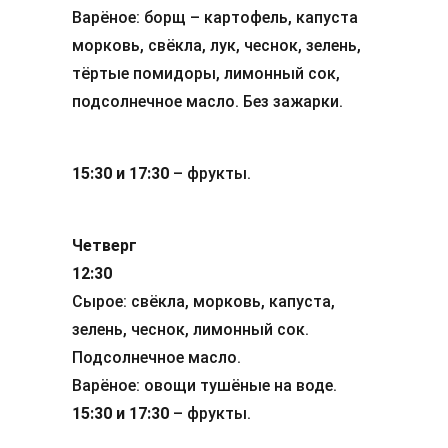
Варёное: борщ – картофель, капуста
морковь, свёкла, лук, чеснок, зелень,
тёртые помидоры, лимонный сок,
подсолнечное масло. Без зажарки.
15:30 и 17:30
– фрукты.
Четверг
12:30
Сырое: свёкла, морковь, капуста,
зелень, чеснок, лимонный сок.
Подсолнечное масло.
Варёное: овощи тушёные на воде.
15:30 и 17:30
– фрукты.