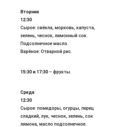
Вторник
12:30
Сырое: свёкла, морковь, капуста,
зелень, чеснок, лимонный сок.
Подсолнечное масло.
Варёное: Отварной рис.
15:30 и 17:30
– фрукты.
Среда
12:30
Сырое: помидоры, огурцы, перец
сладкий, лук, чеснок, зелень, сок
лимона, масло подсолнечное.