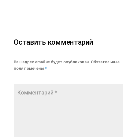
Оставить комментарий
Ваш адрес email не будет опубликован.
Обязательные
поля помечены
*