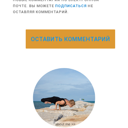
ПОЧТЕ. ВЫ МОЖЕТЕ
ПОДПИСАТЬСЯ
НЕ
ОСТАВЛЯЯ КОММЕНТАРИЙ.