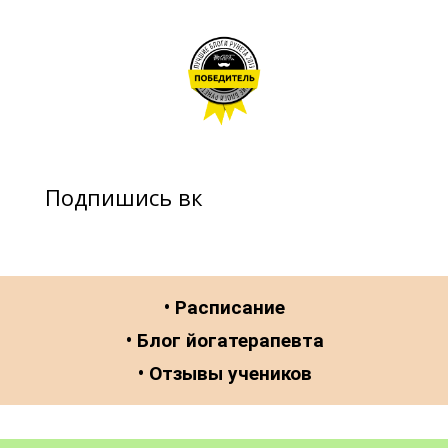
Подпишись вк
• Расписание
• Блог йогатерапевта
• Отзывы учеников