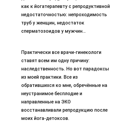
как к йогатерапевту с репродуктивной
недостаточностью: непроходимость
труб у женщин, недостаток
сперматозоидов у мужчин…
Практически все врачи-гинекологи
ставят всем им одну причину:
наследственность. Но вот парадоксы
из моей практики. Все из
обратившихся ко мне, обречённые на
неустранимое бесплодие и
направленные на ЭКО
восстанавливали репродукцию после
моих йога-детоксов.