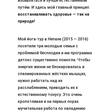
избавляться и лучше естественным
путём. И здесь мой главный принцип:
восстанавливать здоровье — так на
природе!
Мой йога-тур в Непале (2015 — 2016)
посетили три молодые семьи с
проблемой бесплодия и им программа
детокс существенно помогла. Чтобы
энергия жизни не блокировалась в
спазмированных жёстких мышцах,
нужно работать над их
расслаблением, приводить их к
естественному тонусу. Это очень
кропотливая и на первых порах
мучительная работа по овладению