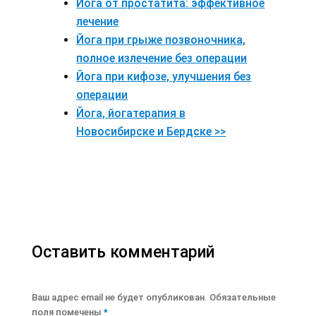
Йога от простатита: эффективное
лечение
Йога при грыже позвоночника,
полное излечение без операции
Йога при кифозе, улучшения без
операции
Йога, йогатерапия в
Новосибирске и Бердске >>
Оставить комментарий
Ваш адрес email не будет опубликован.
Обязательные
поля помечены
*