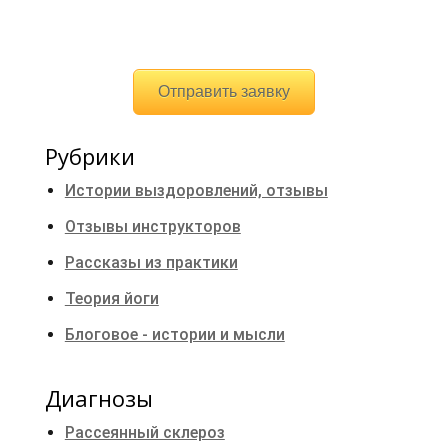
Отправить заявку
Рубрики
Истории выздоровлений, отзывы
Отзывы инструкторов
Рассказы из практики
Теория йоги
Блоговое - истории и мысли
Диагнозы
Рассеянный склероз