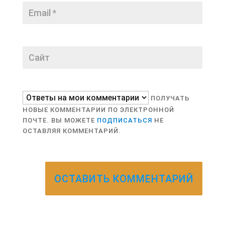
ПОЛУЧАТЬ
НОВЫЕ КОММЕНТАРИИ ПО ЭЛЕКТРОННОЙ
ПОЧТЕ. ВЫ МОЖЕТЕ
ПОДПИСАТЬСЯ
НЕ
ОСТАВЛЯЯ КОММЕНТАРИЙ.