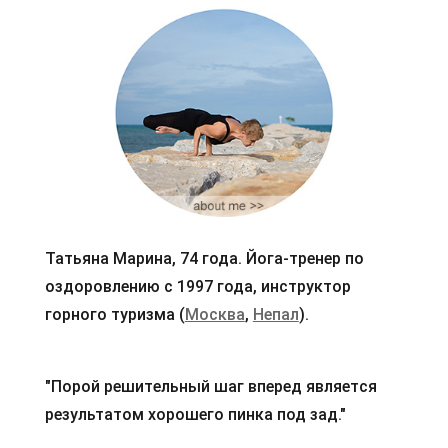
Татьяна Марина, 74 года. Йога-тренер по
оздоровлению с 1997 года, инструктор
горного туризма (
Москва
,
Непал
).
"Порой решительный шаг вперед является
результатом хорошего пинка под зад."