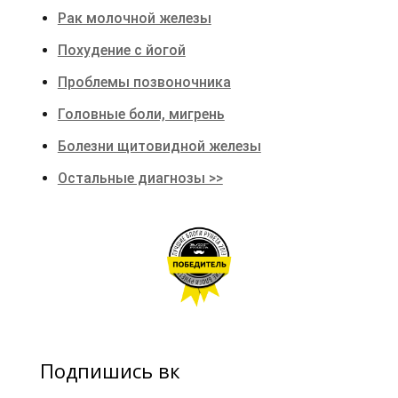
Рак молочной железы
Похудение с йогой
Проблемы позвоночника
Головные боли, мигрень
Болезни щитовидной железы
Остальные диагнозы >>
Подпишись вк