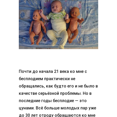
Почти до начала 21 века ко мне с
бесплодием практически не
обращались, как будто его и не было в
качестве серьёзной проблемы. Но в
последние годы бесплодие — это
цунами. Всё больше молодых пар уже
до 30 лет отроду обращаются ко мне