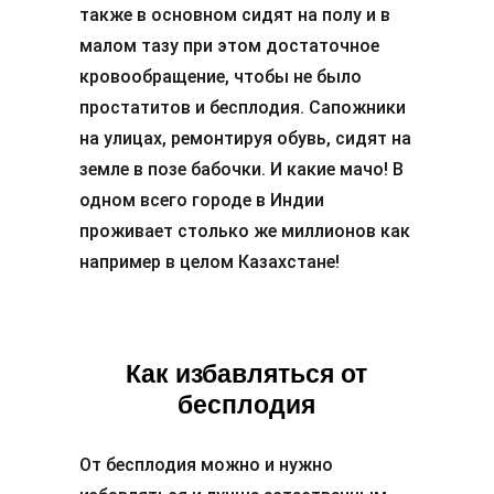
также в основном сидят на полу и в
малом тазу при этом достаточное
кровообращение, чтобы не было
простатитов и бесплодия. Сапожники
на улицах, ремонтируя обувь, сидят на
земле в позе бабочки. И какие мачо! В
одном всего городе в Индии
проживает столько же миллионов как
например в целом Казахстане!
Как избавляться от
бесплодия
От бесплодия можно и нужно