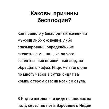
Каковы причины
бесплодия?
Как правило у бесплодных женщин и
мужчин либо ожирение, либо
спазмированы определённые
скелетные мышцы, из-за чего
естественный поясничный лордоз
обращён в кифоз. И кроме этого они
по многу часов в сутки сидят за
компьютером свесив ноги со стула.
В Индии школьники сидят в школах на
полу, скрестив ноги. Взрослые в Индии