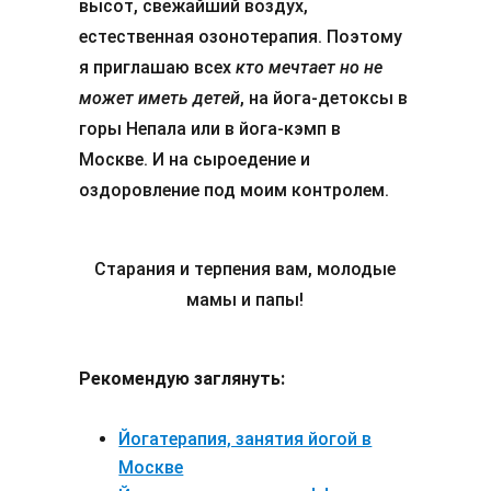
высот, свежайший воздух,
естественная озонотерапия. Поэтому
я приглашаю всех
кто мечтает но не
может иметь детей
, на йога-детоксы в
горы Непала или в йога-кэмп в
Москве. И на сыроедение и
оздоровление под моим контролем.
Старания и терпения вам, молодые
мамы и папы!
Рекомендую заглянуть:
Йогатерапия, занятия йогой в
Москве