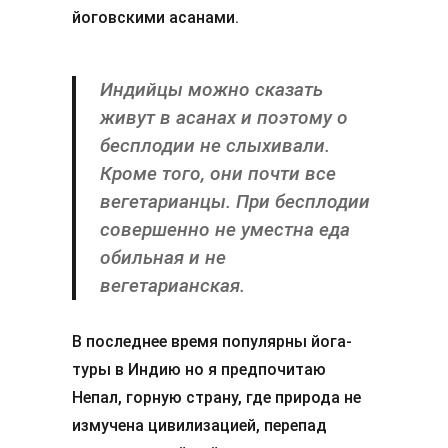
йоговскими асанами.
Индийцы можно сказать
живут в асанах и поэтому о
бесплодии не слыхивали.
Кроме того, они почти все
вегетарианцы. При бесплодии
совершенно не уместна еда
обильная и не
вегетарианская.
В последнее время популярны йога-
туры в Индию но я предпочитаю
Непал, горную страну, где природа не
измучена цивилизацией, перепад