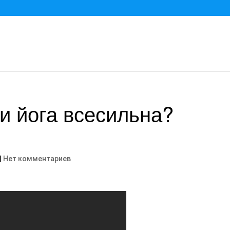
и йога всесильна?
|
Нет комментариев