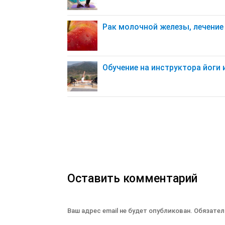
Рак молочной железы, лечение 
Обучение на инструктора йоги 
Оставить комментарий
Ваш адрес email не будет опубликован.
Обязател