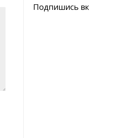
Подпишись вк