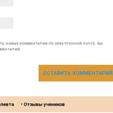
ТЬ НОВЫЕ КОММЕНТАРИИ ПО ЭЛЕКТРОННОЙ ПОЧТЕ. ВЫ
ММЕНТАРИЙ.
апевта
• Отзывы учеников