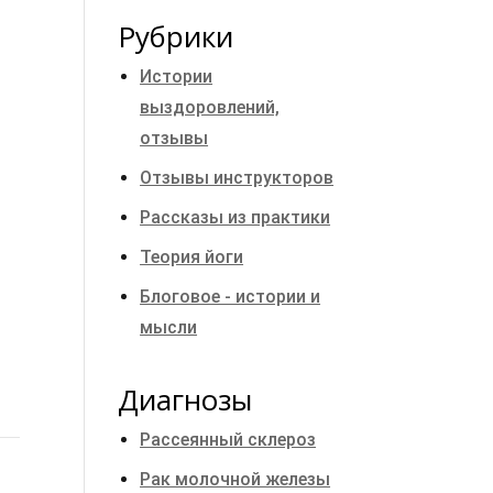
Рубрики
Истории
выздоровлений,
отзывы
Отзывы инструкторов
Рассказы из практики
Теория йоги
Блоговое - истории и
мысли
Диагнозы
Рассеянный склероз
Рак молочной железы