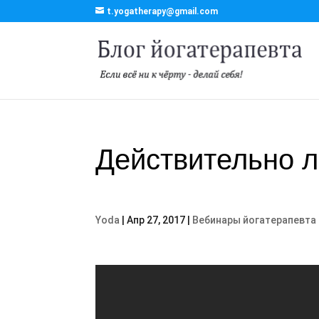
t.yogatherapy@gmail.com
Действительно л
Yoda
|
Апр 27, 2017
|
Вебинары йогатерапевта