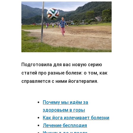
Подготовила для вас новую серию
статей про разные болези: о том, как
справляется с ними йогатерапия.
Почему мы идём за
здоровьем в горы
Как йога излечивает болезни
Лечение бесплодия