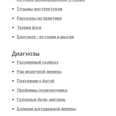
Отзывы инструкторов
Рассказы из практики
Теория йоги
Блоговое - истории и мысли
Диагнозы
Рассеянный склероз
Рак молочной железы
Похудение с йогой
Проблемы позвоночника
Головные боли, мигрень
Болезни щитовидной железы