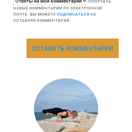
ПОЛУЧАТЬ
НОВЫЕ КОММЕНТАРИИ ПО ЭЛЕКТРОННОЙ
ПОЧТЕ. ВЫ МОЖЕТЕ
ПОДПИСАТЬСЯ
НЕ
ОСТАВЛЯЯ КОММЕНТАРИЙ.