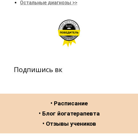
Остальные диагнозы >>
Подпишись вк
• Расписание
• Блог йогатерапевта
• Отзывы учеников