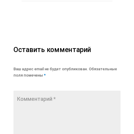
Оставить комментарий
Ваш адрес email не будет опубликован.
Обязательные
поля помечены
*