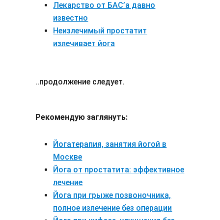
Лекарство от БАС’а давно
известно
Неизлечимый простатит
излечивает йога
..продолжение следует.
Рекомендую заглянуть:
Йогатерапия, занятия йогой в
Москве
Йога от простатита: эффективное
лечение
Йога при грыже позвоночника,
полное излечение без операции